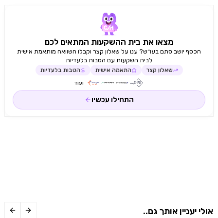
מצאו את בית ההשקעות המתאים לכם
הכסף יושב סתם בעו״ש? ענו על שאלון קצר וקבלו השוואה מותאמת אישית
לבית השקעות עם הטבות בלעדיות
שאלון קצר
התאמה אישית
הטבות בלעדיות
ועוד
התחילו עכשיו
אולי יעניין אותך גם..