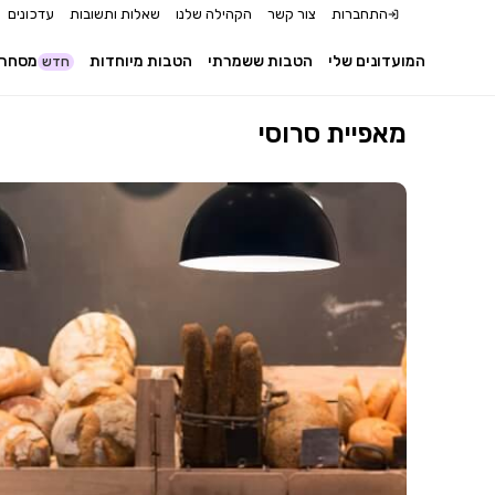
התחברות
צור קשר
הקהילה שלנו
שאלות ותשובות
עדכונים
המועדונים שלי
הטבות ששמרתי
הטבות מיוחדות
מסחר 
חדש
מאפיית סרוסי