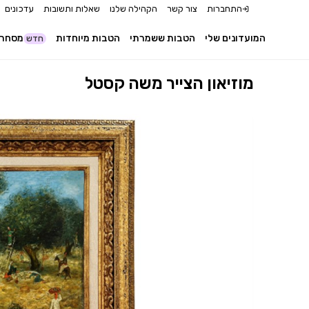
התחברות
צור קשר
הקהילה שלנו
שאלות ותשובות
עדכונים
המועדונים שלי
הטבות ששמרתי
הטבות מיוחדות
מסחר 
חדש
מוזיאון הצייר משה קסטל