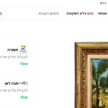
כלים
עצמאי
בלוג השקעות
חדש
תמורה
לקבלת מידע אודות
16₪
מגה לאן
לקבלת מידע אודות
16₪