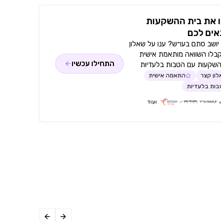
 את בית ההשקעות
ים לכם
ושב סתם בעו״ש? ענו על שאלון
קבלו השוואה מותאמת אישית
התחילו עכשיו
השקעות עם הטבות בלעדיות
ון קצר
התאמה אישית
ות בלעדיות
ועוד