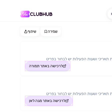
שמירה
שיתוף
 תאריכי ושעות הפעילות יש לבחור בפריט
לרכישה באתר
תמורה
 תאריכי ושעות הפעילות יש לבחור בפריט
לרכישה באתר
מגה לאן