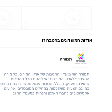
שם ההטבה אינו זמין
אודות המועדונים בהטבה זו
תמורה
תמורה הוא מועדון ההטבות של ארגון המורים. כל מורה
המצטרף לארגון המורים זכאי ליהנות מכל ההטבות
שהארגון מעניק, ובכללן הטבות פנאי, נופש, צרכנות וביטוח
כמו גם הצעות משתלמות במחירים מסובסדים, אירועים
אקסלוסיביים לחברי הארגון והנחות במעמד החיוב.