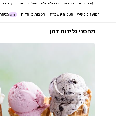
התחברות
צור קשר
הקהילה שלנו
שאלות ותשובות
עדכונים
המועדונים שלי
הטבות ששמרתי
הטבות מיוחדות
מסחר 
חדש
מחסני גלידות דהן