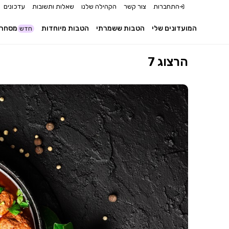
התחברות
צור קשר
הקהילה שלנו
שאלות ותשובות
עדכונים
המועדונים שלי
הטבות ששמרתי
הטבות מיוחדות
מסחר 
חדש
הרצוג 7