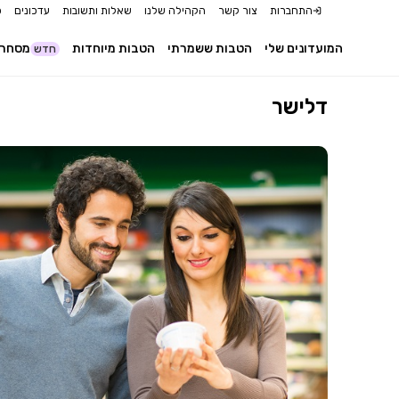
התחברות
צור קשר
הקהילה שלנו
שאלות ותשובות
עדכונים
כ
המועדונים שלי
הטבות ששמרתי
הטבות מיוחדות
מסחר 
חדש
דלישר