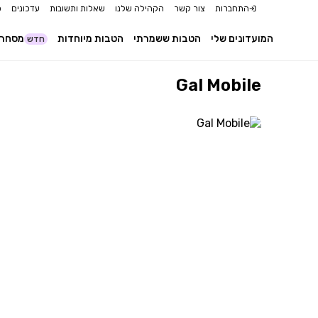
התחברות
צור קשר
הקהילה שלנו
שאלות ותשובות
עדכונים
כ
המועדונים שלי
הטבות ששמרתי
הטבות מיוחדות
מסחר 
חדש
Gal Mobile