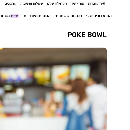
התחברות
צור קשר
הקהילה שלנו
שאלות ותשובות
עדכונים
כ
המועדונים שלי
הטבות ששמרתי
הטבות מיוחדות
מסחר 
חדש
POKE BOWL