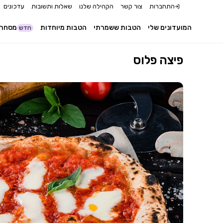
התחברות
צור קשר
הקהילה שלנו
שאלות ותשובות
עדכונים
המועדונים שלי
הטבות ששמרתי
הטבות מיוחדות
מסחר 
חדש
פיצה פלוס