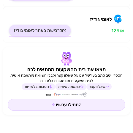
לאומי גודיז
129₪
לרכישה באתר
לאומי גודיז
מצאו את בית ההשקעות המתאים לכם
הכסף יושב סתם בעו״ש? ענו על שאלון קצר וקבלו השוואה מותאמת אישית
לבית השקעות עם הטבות בלעדיות
שאלון קצר
התאמה אישית
הטבות בלעדיות
ועוד
התחילו עכשיו