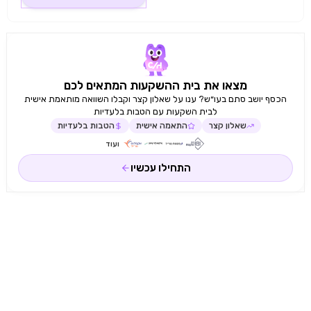
מצאו את בית ההשקעות המתאים לכם
הכסף יושב סתם בעו״ש? ענו על שאלון קצר וקבלו השוואה מותאמת אישית
לבית השקעות עם הטבות בלעדיות
שאלון קצר
התאמה אישית
הטבות בלעדיות
ועוד
התחילו עכשיו