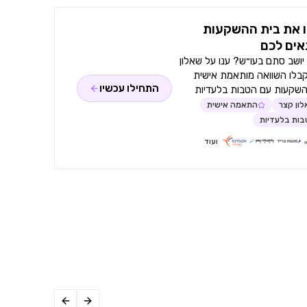
 את בית ההשקעות
ים לכם
ושב סתם בעו״ש? ענו על שאלון
קבלו השוואה מותאמת אישית
התחילו עכשיו
השקעות עם הטבות בלעדיות
ון קצר
התאמה אישית
ות בלעדיות
ועוד