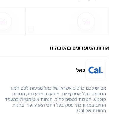
שם ההטבה אינו זמין
אודות המועדונים בהטבה זו
כאל
אם יש לכם כרטיס אשראי של כאל מגיעות לכם המון
הטבות, כולל אטרקציות, מופעים, מסעדות, הטבות
קולנוע, הטבות לטסים לחול, הנחות אוטומטיות במעמד
החיוב במגוון בתי עסק בכל רחבי הארץ ועוד בחנות
החוויות של Cal.