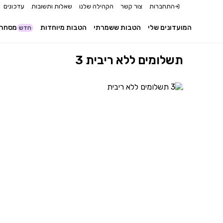
התחברות
צור קשר
הקהילה שלנו
שאלות ותשובות
עדכונים
המועדונים שלי
הטבות ששמרתי
הטבות מיוחדות
מסחר 
חדש
3 תשלומים ללא ריבית