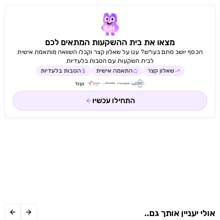
מצאו את בית ההשקעות המתאים לכם
הכסף יושב סתם בעו״ש? ענו על שאלון קצר וקבלו השוואה מותאמת אישית
לבית השקעות עם הטבות בלעדיות
שאלון קצר
התאמה אישית
הטבות בלעדיות
ועוד
התחילו עכשיו
אולי יעניין אותך גם..