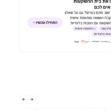
 את בית ההשקעות
ים לכם
ושב סתם בעו״ש? ענו על שאלון
קבלו השוואה מותאמת אישית
התחילו עכשיו
השקעות עם הטבות בלעדיות
ון קצר
התאמה אישית
ות בלעדיות
ועוד