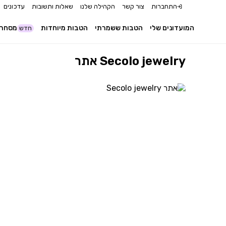
התחברות
צור קשר
הקהילה שלנו
שאלות ותשובות
עדכונים
המועדונים שלי
הטבות ששמרתי
הטבות מיוחדות
מסחר 
חדש
אתר Secolo jewelry