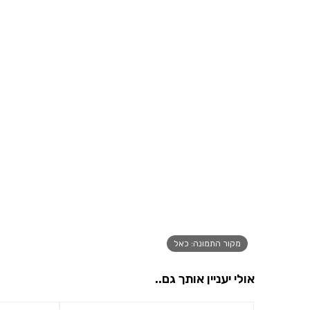
מקור התמונה: כאל
אולי יעניין אותך גם..