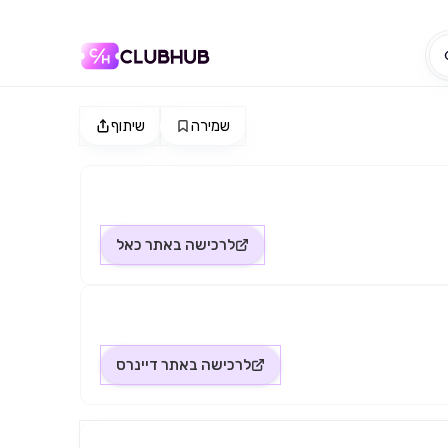
שמירה
שיתוף
לרכישה באתר
כאל
לרכישה באתר
דיינרס