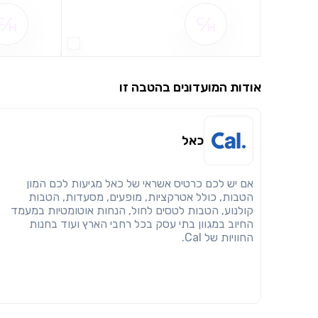
שם ההטבה אינו זמין
אודות המועדונים בהטבה זו
כאל
אם יש לכם כרטיס אשראי של כאל מגיעות לכם המון
הטבות, כולל אטרקציות, מופעים, מסעדות, הטבות
קולנוע, הטבות לטסים לחול, הנחות אוטומטיות במעמד
החיוב במגוון בתי עסק בכל רחבי הארץ ועוד בחנות
החוויות של Cal.