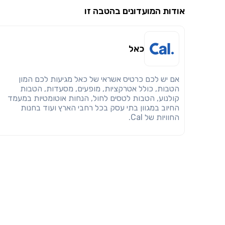
אודות המועדונים בהטבה זו
כאל
אם יש לכם כרטיס אשראי של כאל מגיעות לכם המון
הטבות, כולל אטרקציות, מופעים, מסעדות, הטבות
קולנוע, הטבות לטסים לחול, הנחות אוטומטיות במעמד
החיוב במגוון בתי עסק בכל רחבי הארץ ועוד בחנות
החוויות של Cal.