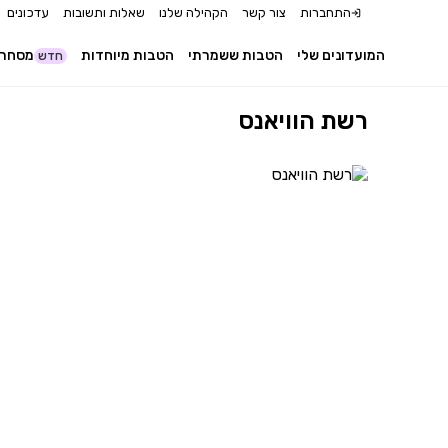
התחברות
צור קשר
הקהילה שלנו
שאלות ותשובות
עדכונים
המועדונים שלי
הטבות ששמרתי
הטבות מיוחדות
מסחר 
חדש
רשת הוויאנס