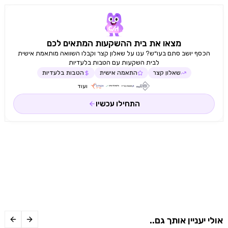
מצאו את בית ההשקעות המתאים לכם
הכסף יושב סתם בעו״ש? ענו על שאלון קצר וקבלו השוואה מותאמת אישית
לבית השקעות עם הטבות בלעדיות
שאלון קצר
התאמה אישית
הטבות בלעדיות
ועוד
התחילו עכשיו
אולי יעניין אותך גם..