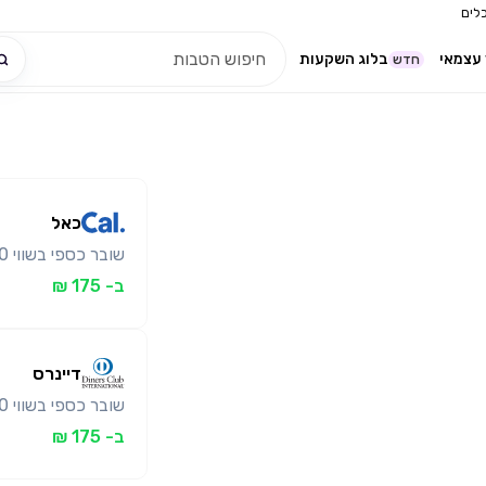
לים
עצמאי
בלוג השקעות
חדש
כאל
שובר כספי בשווי 200 ₪ ב- 175 ₪ בלבד
ב- 175 ₪
דיינרס
שובר כספי בשווי 200 ₪ ב- 175 ₪ בלבד
ב- 175 ₪