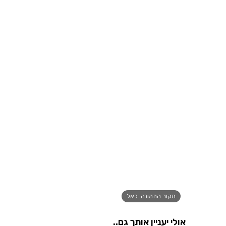
מקור התמונה: כאל
אולי יעניין אותך גם..