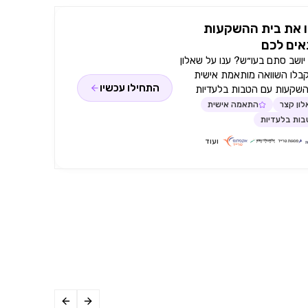
 את בית ההשקעות
ים לכם
ושב סתם בעו״ש? ענו על שאלון
קבלו השוואה מותאמת אישית
התחילו עכשיו
השקעות עם הטבות בלעדיות
ון קצר
התאמה אישית
ות בלעדיות
ועוד