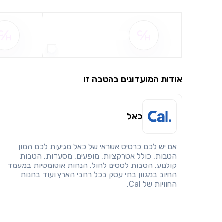
שם ההטבה אינו זמין
אודות המועדונים בהטבה זו
כאל
אם יש לכם כרטיס אשראי של כאל מגיעות לכם המון
הטבות, כולל אטרקציות, מופעים, מסעדות, הטבות
קולנוע, הטבות לטסים לחול, הנחות אוטומטיות במעמד
החיוב במגוון בתי עסק בכל רחבי הארץ ועוד בחנות
החוויות של Cal.