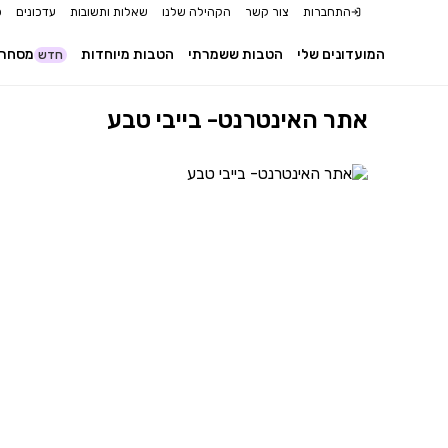
התחברות
צור קשר
הקהילה שלנו
שאלות ותשובות
עדכונים
כ
המועדונים שלי
הטבות ששמרתי
הטבות מיוחדות
מסחר 
חדש
אתר האינטרנט- בייבי טבע