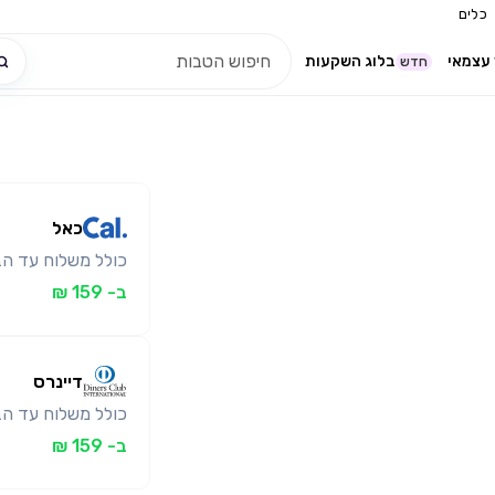
כלים
עצמאי
בלוג השקעות
חדש
כאל
כולל משלוח עד הב
ב- 159 ₪
דיינרס
כולל משלוח עד הב
ב- 159 ₪