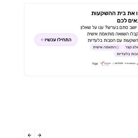
 את בית ההשקעות
ים לכם
ושב סתם בעו״ש? ענו על שאלון
קבלו השוואה מותאמת אישית
התחילו עכשיו
השקעות עם הטבות בלעדיות
ון קצר
התאמה אישית
ות בלעדיות
ועוד