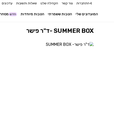
התחברות
צור קשר
הקהילה שלנו
שאלות ותשובות
עדכונים
המועדונים שלי
הטבות ששמרתי
הטבות מיוחדות
מסחר 
חדש
ד"ר פישר- SUMMER BOX