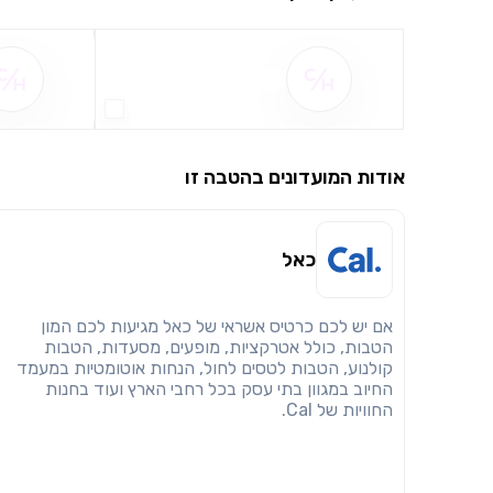
שם ההטבה אינו זמין
אודות המועדונים בהטבה זו
כאל
אם יש לכם כרטיס אשראי של כאל מגיעות לכם המון
הטבות, כולל אטרקציות, מופעים, מסעדות, הטבות
קולנוע, הטבות לטסים לחול, הנחות אוטומטיות במעמד
החיוב במגוון בתי עסק בכל רחבי הארץ ועוד בחנות
החוויות של Cal.