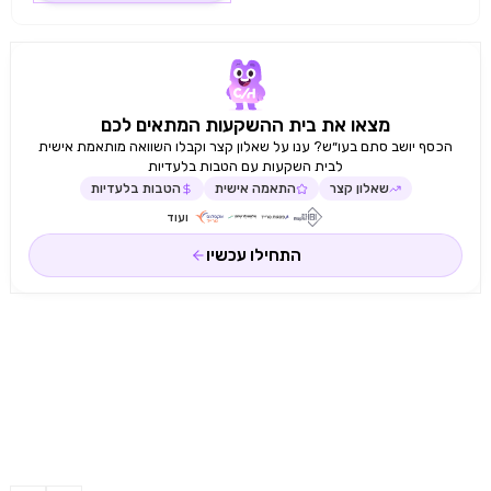
מצאו את בית ההשקעות המתאים לכם
הכסף יושב סתם בעו״ש? ענו על שאלון קצר וקבלו השוואה מותאמת אישית
לבית השקעות עם הטבות בלעדיות
שאלון קצר
התאמה אישית
הטבות בלעדיות
ועוד
התחילו עכשיו