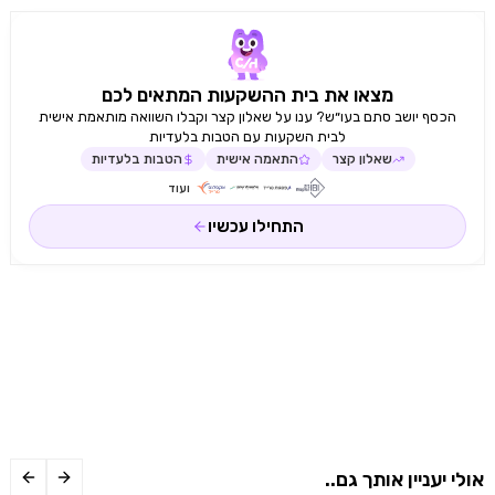
מצאו את בית ההשקעות המתאים לכם
הכסף יושב סתם בעו״ש? ענו על שאלון קצר וקבלו השוואה מותאמת אישית
לבית השקעות עם הטבות בלעדיות
שאלון קצר
התאמה אישית
הטבות בלעדיות
ועוד
התחילו עכשיו
אולי יעניין אותך גם..