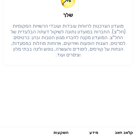
שלך
מועדון הצרכנות לרווחת עובדות ועובדי הרשויות המקומיות
(חל"צ). החברות במועדון נתונה לשיקול דעתה הבלעדית של
החל"צ. המועדון מקנה לחבריו מגוון הטבות ובהן: כרטיסים
לסרטים, הצגות הופעות ואירועים, ארוחות מוזלות במסעדות,
הנחות על קורסים, לימודים והעשרה, נופש ולינה בבתי מלון
וצימרים ועוד.
קלאב האב
מידע
השקעות