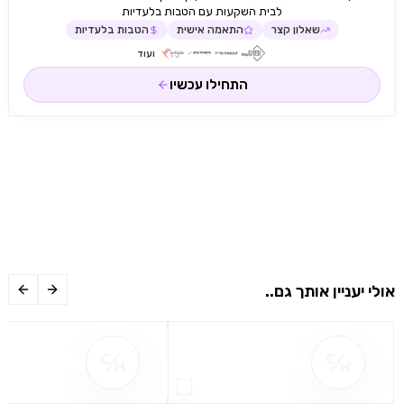
לבית השקעות עם הטבות בלעדיות
שאלון קצר
התאמה אישית
הטבות בלעדיות
ועוד
התחילו עכשיו
אולי יעניין אותך גם..
שם ההטבה אינו זמין
שם ההטבה אינו 