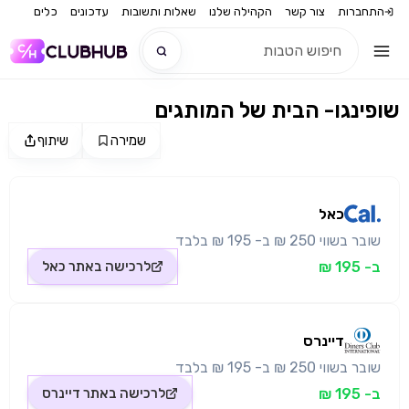
התחברות
צור קשר
הקהילה שלנו
שאלות ותשובות
עדכונים
כלים
שופינגו- הבית של המותגים
חדש
שמירה
שיתוף
מקור התמונה: כאל
חדש
כאל
שובר בשווי 250 ₪ ב- 195 ₪ בלבד
ב- 195 ₪
לרכישה באתר
כאל
דיינרס
שובר בשווי 250 ₪ ב- 195 ₪ בלבד
ב- 195 ₪
לרכישה באתר
דיינרס