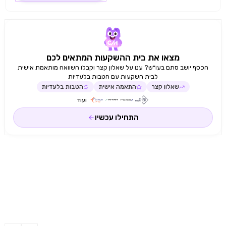
מצאו את בית ההשקעות המתאים לכם
הכסף יושב סתם בעו״ש? ענו על שאלון קצר וקבלו השוואה מותאמת אישית
לבית השקעות עם הטבות בלעדיות
שאלון קצר
התאמה אישית
הטבות בלעדיות
ועוד
התחילו עכשיו