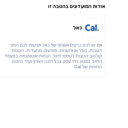
אודות המועדונים בהטבה זו
כאל
אם יש לכם כרטיס אשראי של כאל מגיעות לכם המון
הטבות, כולל אטרקציות, מופעים, מסעדות, הטבות
קולנוע, הטבות לטסים לחול, הנחות אוטומטיות במעמד
החיוב במגוון בתי עסק בכל רחבי הארץ ועוד בחנות
החוויות של Cal.