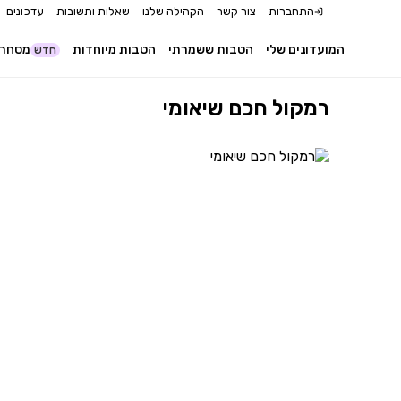
התחברות
צור קשר
הקהילה שלנו
שאלות ותשובות
עדכונים
המועדונים שלי
הטבות ששמרתי
הטבות מיוחדות
מסחר 
חדש
רמקול חכם שיאומי