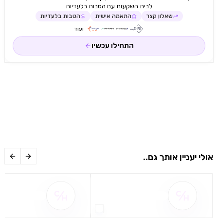
לבית השקעות עם הטבות בלעדיות
שאלון קצר
התאמה אישית
הטבות בלעדיות
ועוד
התחילו עכשיו
אולי יעניין אותך גם..
שם ההטבה אינו זמין
שם ההטבה אינו 