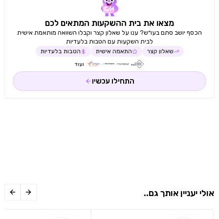
מצאו את בית ההשקעות המתאים לכם
הכסף יושב סתם בעו״ש? ענו על שאלון קצר וקבלו השוואה מותאמת אישית
לבית השקעות עם הטבות בלעדיות
שאלון קצר
התאמה אישית
הטבות בלעדיות
ועוד
התחילו עכשיו
אולי יעניין אותך גם..