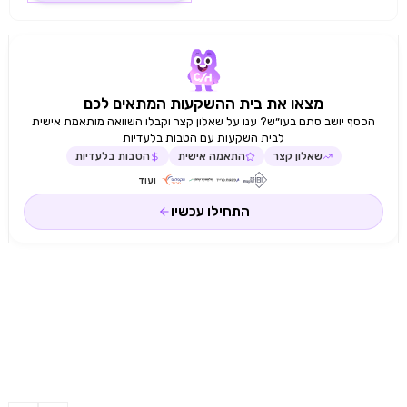
מצאו את בית ההשקעות המתאים לכם
הכסף יושב סתם בעו״ש? ענו על שאלון קצר וקבלו השוואה מותאמת אישית
לבית השקעות עם הטבות בלעדיות
שאלון קצר
התאמה אישית
הטבות בלעדיות
ועוד
התחילו עכשיו