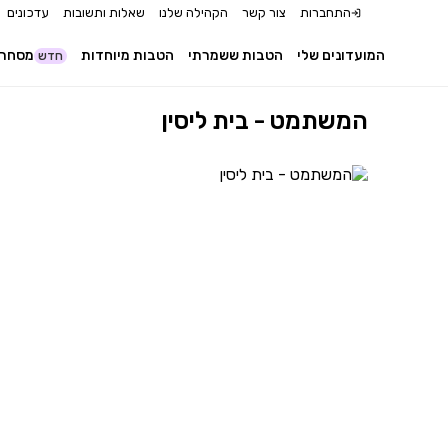
התחברות
צור קשר
הקהילה שלנו
שאלות ותשובות
עדכונים
המועדונים שלי
הטבות ששמרתי
הטבות מיוחדות
מסחר 
חדש
המשתמט - בית ליסין