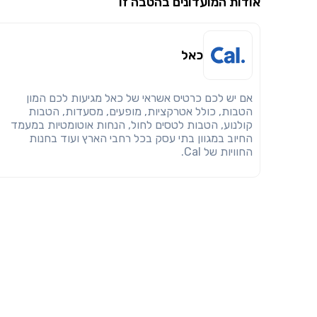
אודות המועדונים בהטבה זו
כאל
אם יש לכם כרטיס אשראי של כאל מגיעות לכם המון
הטבות, כולל אטרקציות, מופעים, מסעדות, הטבות
קולנוע, הטבות לטסים לחול, הנחות אוטומטיות במעמד
החיוב במגוון בתי עסק בכל רחבי הארץ ועוד בחנות
החוויות של Cal.