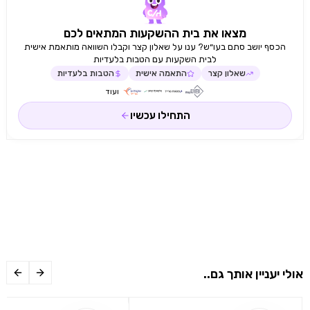
מצאו את בית ההשקעות המתאים לכם
הכסף יושב סתם בעו״ש? ענו על שאלון קצר וקבלו השוואה מותאמת אישית
לבית השקעות עם הטבות בלעדיות
שאלון קצר
התאמה אישית
הטבות בלעדיות
ועוד
התחילו עכשיו
אולי יעניין אותך גם..