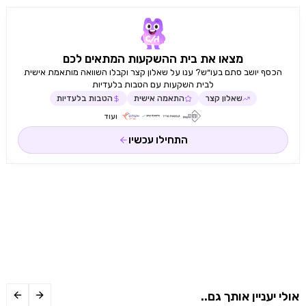
מצאו את בית ההשקעות המתאים לכם
הכסף יושב סתם בעו״ש? ענו על שאלון קצר וקבלו השוואה מותאמת אישית
לבית השקעות עם הטבות בלעדיות
שאלון קצר
התאמה אישית
הטבות בלעדיות
ועוד
התחילו עכשיו
אולי יעניין אותך גם..