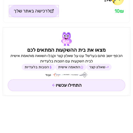
10₪
לרכישה באתר
שלך
מצאו את בית ההשקעות המתאים לכם
הכסף יושב סתם בעו״ש? ענו על שאלון קצר וקבלו השוואה מותאמת אישית
לבית השקעות עם הטבות בלעדיות
שאלון קצר
התאמה אישית
הטבות בלעדיות
ועוד
התחילו עכשיו