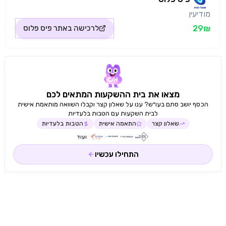
מודיעין
29₪
לרכישה באתר
פיס פלוס
מצאו את בית ההשקעות המתאים לכם
הכסף יושב סתם בעו״ש? ענו על שאלון קצר וקבלו השוואה מותאמת אישית
לבית השקעות עם הטבות בלעדיות
שאלון קצר
התאמה אישית
הטבות בלעדיות
ועוד
התחילו עכשיו