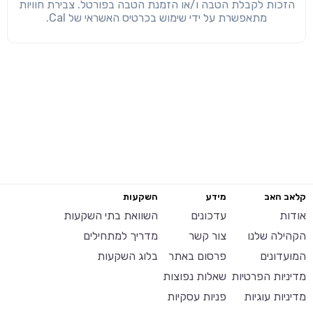
הזכות לקבלת הטבה ו/או הזמנת הטבה בפורטל. צבירת חוויות
מתאפשרת על ידי שימוש בכרטיס האשראי של Cal.
קלאב האב
מידע
השקעות
אודות
עדכונים
השוואת בתי השקעות
הקהילה שלנו
צור קשר
מדריך למתחילים
המועדונים
פרסום באתר
בלוג השקעות
מדיניות הפרטיות
שאלות נפוצות
מדיניות עוגיות
פניות עסקיות