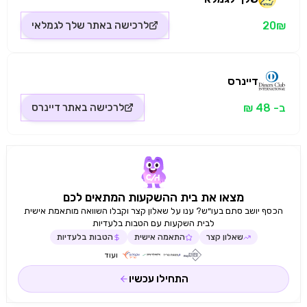
20₪
לרכישה באתר
שלך לגמלאי
דיינרס
ב- 48 ₪
לרכישה באתר
דיינרס
מצאו את בית ההשקעות המתאים לכם
הכסף יושב סתם בעו״ש? ענו על שאלון קצר וקבלו השוואה מותאמת אישית
לבית השקעות עם הטבות בלעדיות
שאלון קצר
התאמה אישית
הטבות בלעדיות
ועוד
התחילו עכשיו