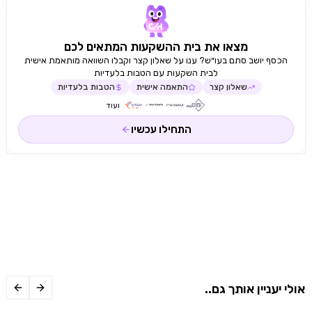
מצאו את בית ההשקעות המתאים לכם
הכסף יושב סתם בעו״ש? ענו על שאלון קצר וקבלו השוואה מותאמת אישית
לבית השקעות עם הטבות בלעדיות
שאלון קצר
התאמה אישית
הטבות בלעדיות
ועוד
התחילו עכשיו
אולי יעניין אותך גם..