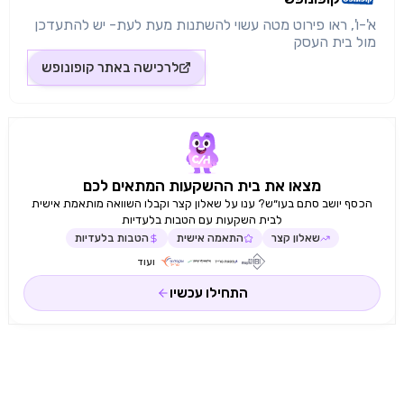
א'-ו', ראו פירוט מטה עשוי להשתנות מעת לעת- יש להתעדכן
מול בית העסק
לרכישה באתר
קופונופש
מצאו את בית ההשקעות המתאים לכם
הכסף יושב סתם בעו״ש? ענו על שאלון קצר וקבלו השוואה מותאמת אישית
לבית השקעות עם הטבות בלעדיות
שאלון קצר
התאמה אישית
הטבות בלעדיות
ועוד
התחילו עכשיו