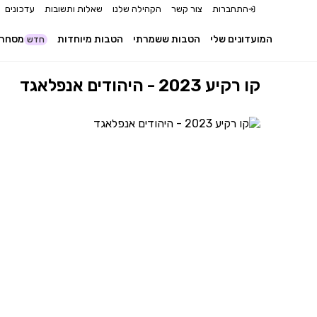
התחברות
צור קשר
הקהילה שלנו
שאלות ותשובות
עדכונים
המועדונים שלי
הטבות ששמרתי
הטבות מיוחדות
מסחר 
חדש
קו רקיע 2023 - היהודים אנפלאגד