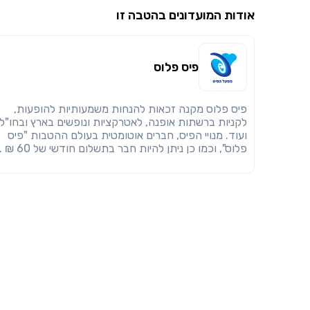
אודות המועדונים בהטבה זו
פיס פלוס
פיס פלוס מקנה זכאות להנחות משמעותיות להופעות,
לקניות ברשתות אופנה, לאטרקציות ונופשים בארץ ובחו"ל
ועוד. מנויי הפיס, חברים אוטומטית בעולם ההטבות "פיס
פלוס", וכמו כן ניתן להיות חבר בתשלום חודשי של 60 ₪ .