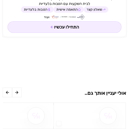
לבית השקעות עם הטבות בלעדיות
שאלון קצר
התאמה אישית
הטבות בלעדיות
ועוד
התחילו עכשיו
אולי יעניין אותך גם..
שם ההטבה אינו זמין
שם ההטבה אינו 