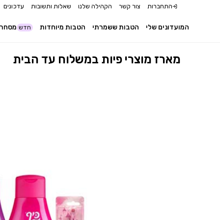
התחברות
צור קשר
הקהילה שלנו
שאלות ותשובות
עדכונים
המועדונים שלי
הטבות ששמרתי
הטבות מיוחדות
מסחר 
חדש
מארז מוצרי פיות במשלוח עד הבית