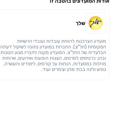
אודות המועדונים בהטבה זו
שלך
מועדון הצרכנות לרווחת עובדות ועובדי הרשויות
המקומיות (חל"צ). החברות במועדון נתונה לשיקול דעתה
הבלעדית של החל"צ. המועדון מקנה לחבריו מגוון הטבות
ובהן: כרטיסים לסרטים, הצגות הופעות ואירועים, ארוחות
מוזלות במסעדות, הנחות על קורסים, לימודים והעשרה,
נופש ולינה בבתי מלון וצימרים ועוד.