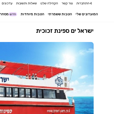
התחברות
צור קשר
הקהילה שלנו
שאלות ותשובות
עדכונים
המועדונים שלי
הטבות ששמרתי
הטבות מיוחדות
מסחר 
חדש
ישראל ים ספינת זכוכית