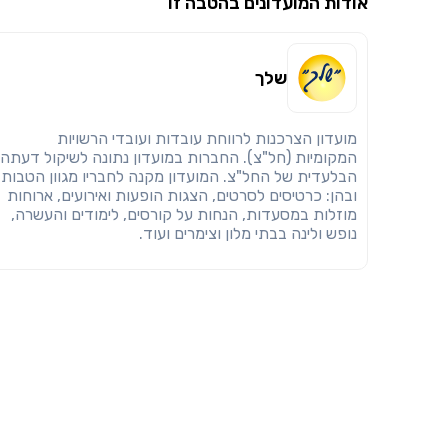
אודות המועדונים בהטבה זו
שלך
מועדון הצרכנות לרווחת עובדות ועובדי הרשויות
המקומיות (חל"צ). החברות במועדון נתונה לשיקול דעתה
הבלעדית של החל"צ. המועדון מקנה לחבריו מגוון הטבות
ובהן: כרטיסים לסרטים, הצגות הופעות ואירועים, ארוחות
מוזלות במסעדות, הנחות על קורסים, לימודים והעשרה,
נופש ולינה בבתי מלון וצימרים ועוד.