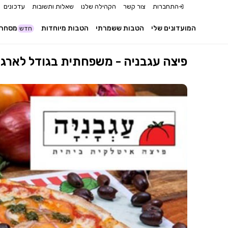
התחברות
צור קשר
הקהילה שלנו
שאלות ותשובות
עדכונים
המועדונים שלי
הטבות ששמרתי
הטבות מיוחדות
מסחר 
חדש
פיצה עגבניה - משפחתית בגודל לארג' + 3 תוספות לבח