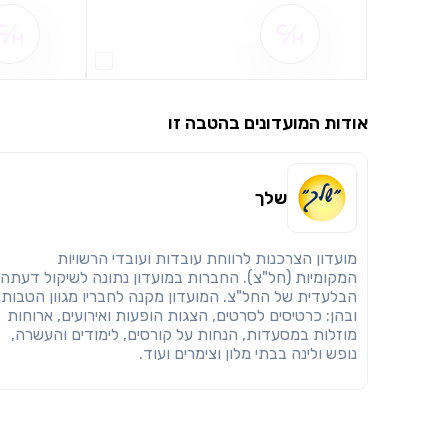
שם ההטבה אינו זמין
אודות המועדונים בהטבה זו
שלך
מועדון הצרכנות לרווחת עובדות ועובדי הרשויות
המקומיות (חל"צ). החברות במועדון נתונה לשיקול דעתה
הבלעדית של החל"צ. המועדון מקנה לחבריו מגוון הטבות
ובהן: כרטיסים לסרטים, הצגות הופעות ואירועים, ארוחות
מוזלות במסעדות, הנחות על קורסים, לימודים והעשרה,
נופש ולינה בבתי מלון וצימרים ועוד.