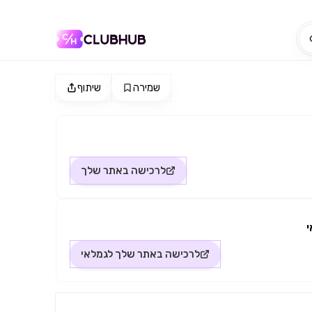
שמירה
שיתוף
לרכישה באתר
שלך
לרכישה באתר
שלך לגמלאי