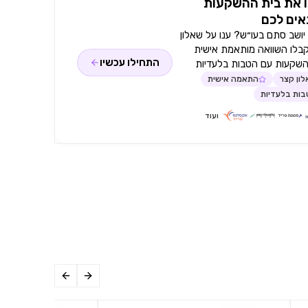
 את בית ההשקעות
ים לכם
ושב סתם בעו״ש? ענו על שאלון
קבלו השוואה מותאמת אישית
התחילו עכשיו
השקעות עם הטבות בלעדיות
ון קצר
התאמה אישית
ות בלעדיות
ועוד