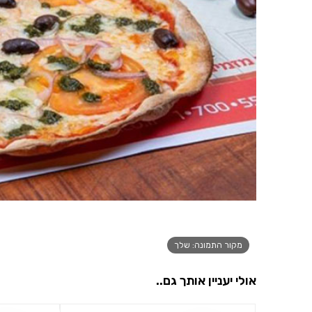
מקור התמונה: שלך
אולי יעניין אותך גם..