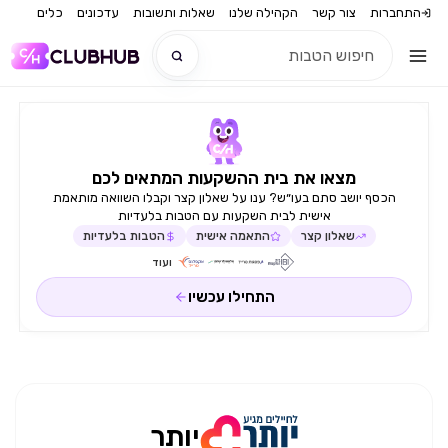
התחברות
צור קשר
הקהילה שלנו
שאלות ותשובות
עדכונים
כלים
חדש
מצאו את בית ההשקעות המתאים לכם
חדש
הכסף יושב סתם בעו״ש? ענו על שאלון קצר וקבלו השוואה מותאמת
אישית לבית השקעות עם הטבות בלעדיות
שאלון קצר
התאמה אישית
הטבות בלעדיות
ועוד
התחילו עכשיו
יותר