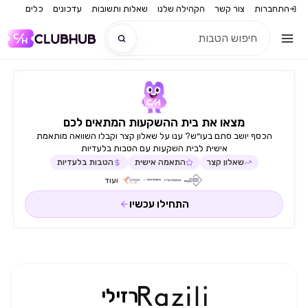
התחברות
צור קשר
הקהילה שלנו
שאלות ותשובות
עדכונים
כלים
חדש
מצאו את בית ההשקעות המתאים לכם
חדש
הכסף יושב סתם בעו״ש? ענו על שאלון קצר וקבלו השוואה מותאמת
אישית לבית השקעות עם הטבות בלעדיות
שאלון קצר
התאמה אישית
הטבות בלעדיות
ועוד
התחילו עכשיו
רזילי