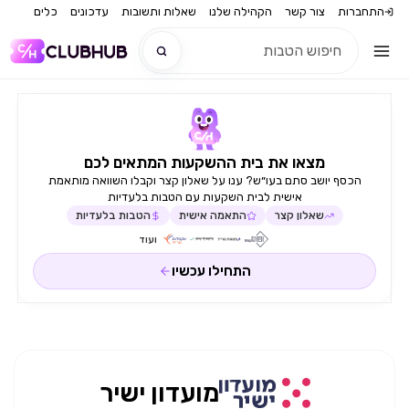
התחברות
צור קשר
הקהילה שלנו
שאלות ותשובות
עדכונים
כלים
חדש
מצאו את בית ההשקעות המתאים לכם
חדש
הכסף יושב סתם בעו״ש? ענו על שאלון קצר וקבלו השוואה מותאמת
אישית לבית השקעות עם הטבות בלעדיות
שאלון קצר
התאמה אישית
הטבות בלעדיות
ועוד
התחילו עכשיו
מועדון ישיר