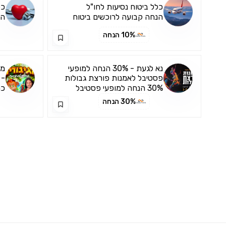
כלל ביטוח נסיעות לחו"ל
כל
הנחה קבועה לרוכשים ביטוח
נסיעות לחו"ל של כלל ביטוח...
בי
10% הנחה
נא לגעת - 30% הנחה למופעי
מו
פסטיבל לאמנות פורצת גבולות
- 
30% הנחה למופעי פסטיבל
לאמנות פורצת גבולות
של
30% הנחה