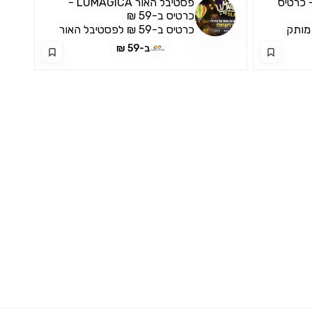
 כרטיס
פסטיבל האור LUMAGICA -
כרטיס ב-59 ₪
ופע מותק
כרטיס ב-59 ₪ לפסטיבל האור
LUMAGICA
ב-59 ₪