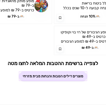
מופע מותק מהאגדות -
ל ביטוח בריאות
ב-79 ₪
הנחה קבועה ל-10 שנים בכלל
כרטיס ב-79 ₪ למ
טוח בריאות
מהאגדות
10% הנחה
ב-79 ₪
פע הגיבורים של רוי בוי וקופיקו
כרטיס ב-49 ₪
כרטיס ב-49 ₪ למופע הגיבורים
 רוי בוי וקופיקו
ב-49 ₪
לצפייה ברשימת ההטבות המלאה לחצו מטה
מוצרים דילים הטבות והנחות מבית
מזרחי