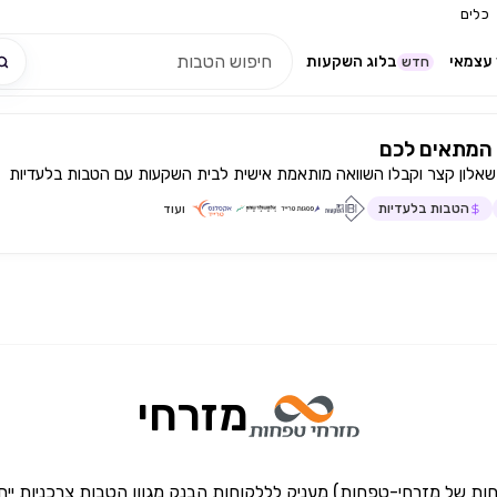
כלים
עצמאי
בלוג השקעות
חדש
המתאים לכם
שאלון קצר וקבלו השוואה מותאמת אישית לבית השקעות עם הטבות בלעדיות
הטבות בלעדיות
ועוד
מזרחי
חות של מזרחי-טפחות) מעניק לללקוחות הבנק מגוון הטבות צרכניות ייח