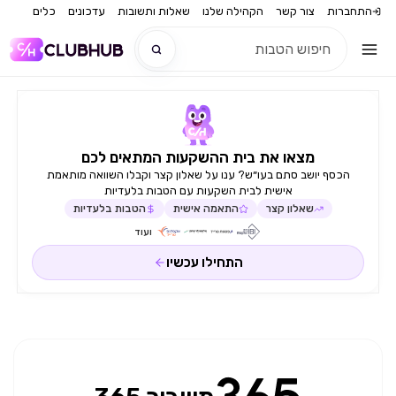
התחברות
צור קשר
הקהילה שלנו
שאלות ותשובות
עדכונים
כלים
חדש
מצאו את בית ההשקעות המתאים לכם
חדש
הכסף יושב סתם בעו״ש? ענו על שאלון קצר וקבלו השוואה מותאמת
אישית לבית השקעות עם הטבות בלעדיות
שאלון קצר
התאמה אישית
הטבות בלעדיות
ועוד
התחילו עכשיו