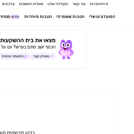
התחברות
צור קשר
הקהילה שלנו
שאלות ותשובות
עדכונים
המועדונים שלי
הטבות ששמרתי
הטבות מיוחדות
מסחר 
חדש
מצאו את בית ההשקעות 
הכסף יושב סתם בעו״ש? ענו על 
שאלון קצר
התאמה אישית
בדנון תכשיטים תוכ