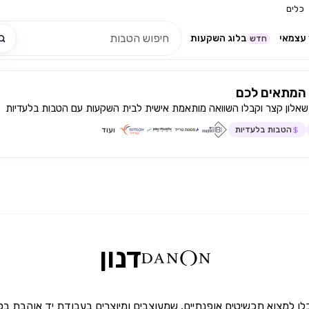
כלים
עצמאי
בלוג השקעות
חדש
המתאים לכם
שאלון קצר וקבלו השוואה מותאמת אישית לבית השקעות עם הטבות בלעדיות
הטבות בלעדיות
ועוד
דנון
לו למצוא תכשיטים אופנתיים, שמעוצבים ומיוצרים בעבודת יד אוהבת בס