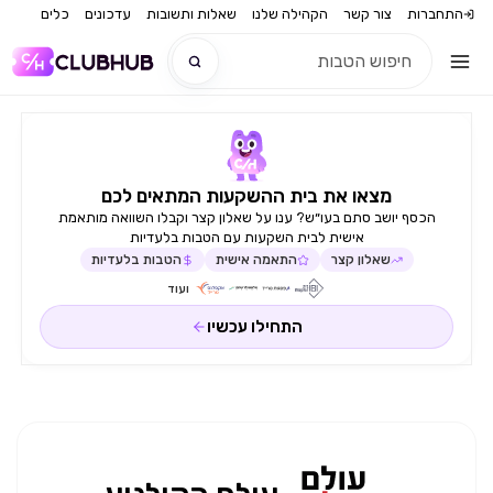
התחברות
צור קשר
הקהילה שלנו
שאלות ותשובות
עדכונים
כלים
חדש
מצאו את בית ההשקעות המתאים לכם
חדש
הכסף יושב סתם בעו״ש? ענו על שאלון קצר וקבלו השוואה מותאמת
אישית לבית השקעות עם הטבות בלעדיות
שאלון קצר
התאמה אישית
הטבות בלעדיות
ועוד
התחילו עכשיו