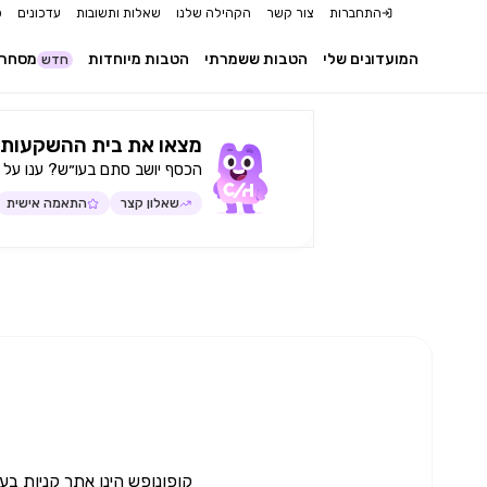
התחברות
צור קשר
הקהילה שלנו
שאלות ותשובות
עדכונים
כ
המועדונים שלי
הטבות ששמרתי
הטבות מיוחדות
מסחר 
חדש
מצאו את בית ההשקעות 
הכסף יושב סתם בעו״ש? ענו על 
שאלון קצר
התאמה אישית
קופונופש הינו אתר קניות בע