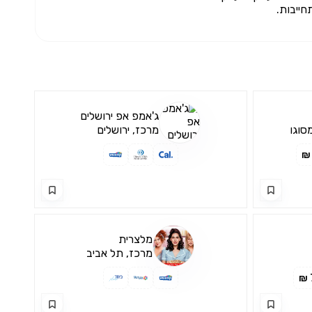
חייבות.
ג'אמפ אפ ירושלים
סוגו
מרכז, ירושלים
מלצרית
מרכז, תל אביב