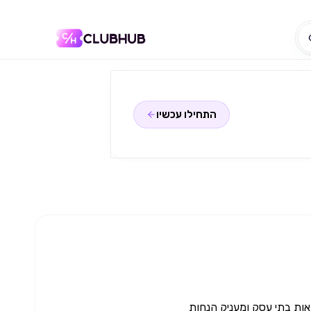
התחילו עכשיו
מאות בתי עסק ומעניק הנחות