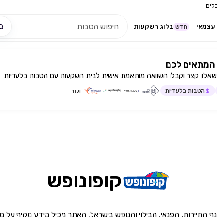
לים
עצמאי
בלוג השקעות
חדש
המתאים לכם
שאלון קצר וקבלו השוואה מותאמת אישית לבית השקעות עם הטבות בלעדיות
הטבות בלעדיות
ועוד
קופונופש
נף התיירות, הפנאי, הבילוי והנופש בישראל. האתר מכיל מידע מקיף על 