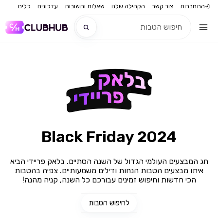
התחברות
צור קשר
הקהילה שלנו
שאלות ותשובות
עדכונים
כלים
חדש
חדש
Black Friday 2024
חג המבצעים העולמי הגדול של השנה הסתיים. בלאק פריידי הביא
איתו מבצעים הטבות הנחות ודילים משמעותיים. צפיה בהטבות
הכי חדשות וחיפוש זמינים עבורכם כל השנה, קניה מהנה!
לחיפוש הטבות