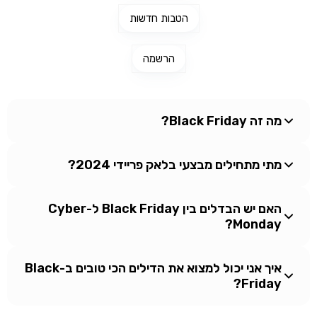
הטבות חדשות
הרשמה
מה זה Black Friday?
מתי מתחילים מבצעי בלאק פריידי 2024?
האם יש הבדלים בין Black Friday ל-Cyber
Monday?
איך אני יכול למצוא את הדילים הכי טובים ב-Black
Friday?