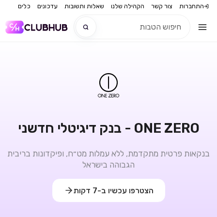
התחברות
צור קשר
הקהילה שלנו
שאלות ותשובות
עדכונים
כלים
חדש
חדש
ONE ZERO - בנק דיגיטלי חדשני
בנקאות פרטית מתקדמת, ללא עמלות מט״ח, ופיקדונות בריבית
הגבוהה בישראל
הצטרפו עכשיו ב-7 דקות