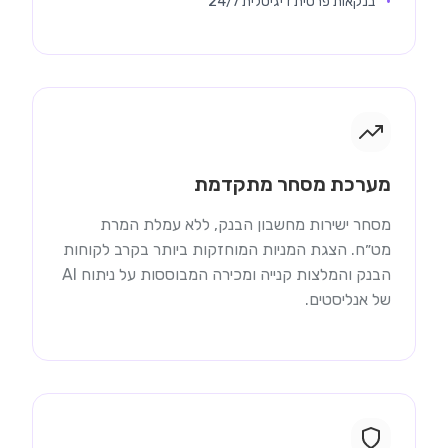
בנקאות פרטית דיגיטלית 24/7
מערכת מסחר מתקדמת
מסחר ישירות מחשבון הבנק, ללא עמלת המרת
מט״ח. הצגת המניות המוחזקות ביותר בקרב לקוחות
הבנק והמלצות קנייה ומכירה המבוססות על ניתוח AI
של אנליסטים.