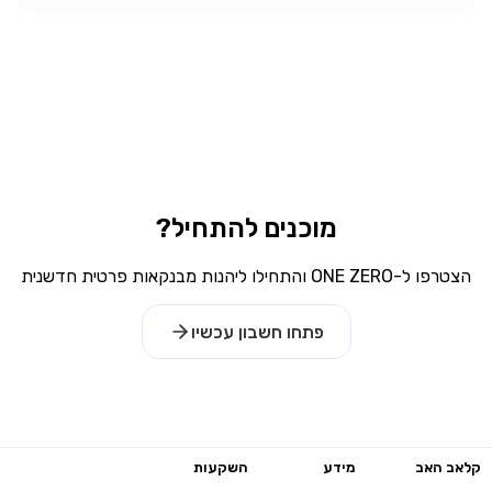
מוכנים להתחיל?
הצטרפו ל-ONE ZERO והתחילו ליהנות מבנקאות פרטית חדשנית
פתחו חשבון עכשיו
קלאב האב
מידע
השקעות