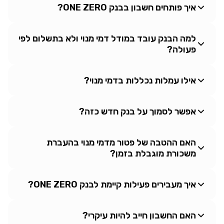
איך פותחים חשבון בבנק ONE ZERO?
למה הבנק עובד במודל דמי מנוי ולא בתשלום לפי
פעולה?
אילו עמלות נכללות בדמי מנוי?
אפשר לסמוך על בנק חדש כזה?
האם ההטבה של פטור מדמי מנוי בהעברת
משכורת מוגבלת בזמן?
איך מעבירים פעילות קיימת לבנק ONE ZERO?
האם החשבון חייב להיות עיקרי?