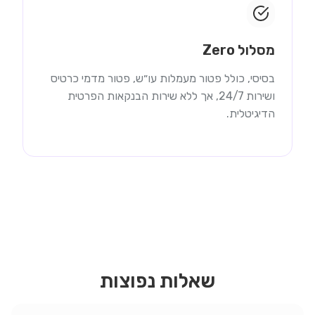
מסלול Zero
בסיסי, כולל פטור מעמלות עו״ש, פטור מדמי כרטיס
ושירות 24/7, אך ללא שירות הבנקאות הפרטית
הדיגיטלית.
שאלות נפוצות