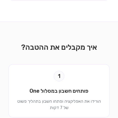
איך מקבלים את ההטבה?
1
פותחים חשבון במסלול One
הורידו את האפליקציה ופתחו חשבון בתהליך פשוט
של 7 דקות