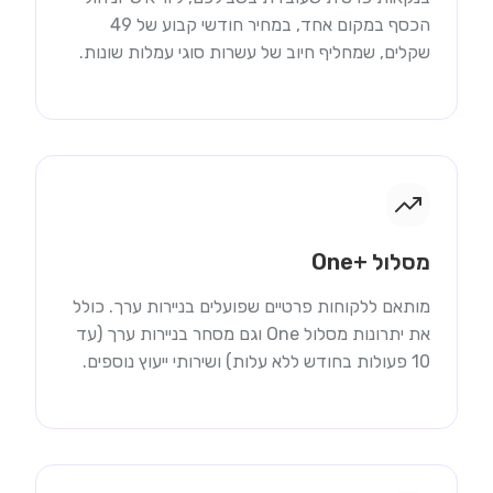
הכסף במקום אחד, במחיר חודשי קבוע של 49
שקלים, שמחליף חיוב של עשרות סוגי עמלות שונות.
מסלול +One
מותאם ללקוחות פרטיים שפועלים בניירות ערך. כולל
את יתרונות מסלול One וגם מסחר בניירות ערך (עד
10 פעולות בחודש ללא עלות) ושירותי ייעוץ נוספים.