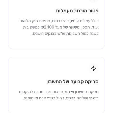
פטור מורחב מעמלות
כולל עמלות עו״ש, דמי כרטיס, פתיחת תיק הלוואה
ועוד. חסכון משוער של מעל ₪2,100 למשק בית
בשנה למול חשבונות עו״ש בבנקים הישנים.
סריקה קבועה של החשבון
סריקת החשבון ואיתור חריגות והזדמנויות למיקסום
פיננסי ושליטה בכסף. ניהול כספי חכם ואוטומטי.