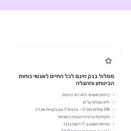
מסלול בנק חינם לכל החיים לאנשי כוחות
הביטחון וההצלה
כרטיס אשראי ללא דמי כרטיס
ללא עמלות עו“ש
0% עמלות מט“ח – גם בחו“ל וגם בקניות אונליין
פיקדונות בריבית הגבוהה בישראל
פתיחת חשבון ב-7 דקות בלבד