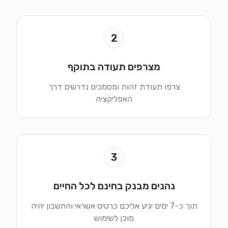
2
מצרפים תעודה בתוקף
צרפו תעודת זהות ומסמכים נדרשים דרך
האפליקציה
3
נהנים מבנק בחינם לכל החיים
תוך כ-7 ימים יגיע אליכם כרטיס אשראי והחשבון יהיה
מוכן לשימוש