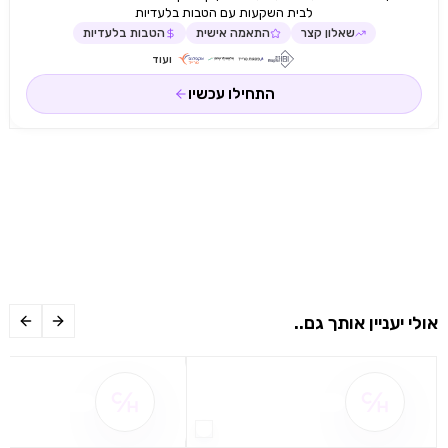
לבית השקעות עם הטבות בלעדיות
שאלון קצר
התאמה אישית
הטבות בלעדיות
ועוד
התחילו עכשיו
אולי יעניין אותך גם..
שם ההטבה אינו זמין
שם ההטבה אינו 